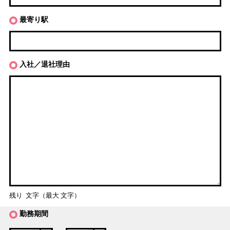
最寄り駅
入社／退社理由
残り
文字（最大
文字）
勤務期間