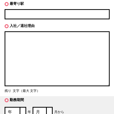
最寄り駅
入社／退社理由
残り
文字（最大
文字）
勤務期間
年
月から