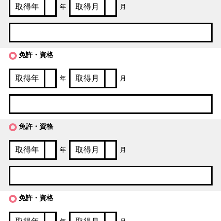
年
月
免許・資格
年
月
免許・資格
年
月
免許・資格