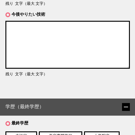
残り
文字（最大
文字）
今後やりたい技術
残り
文字（最大
文字）
学歴（最終学歴）
最終学歴