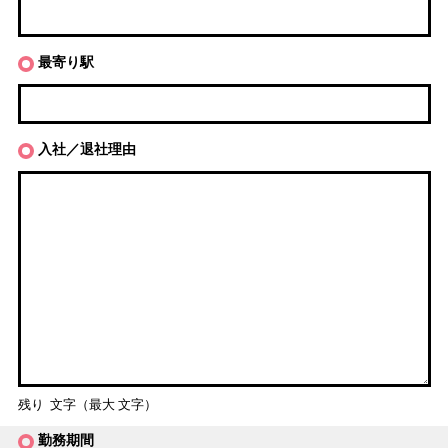
最寄り駅
入社／退社理由
残り
文字（最大
文字）
勤務期間