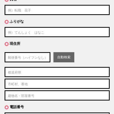
ふりがな
現住所
自動検索
電話番号