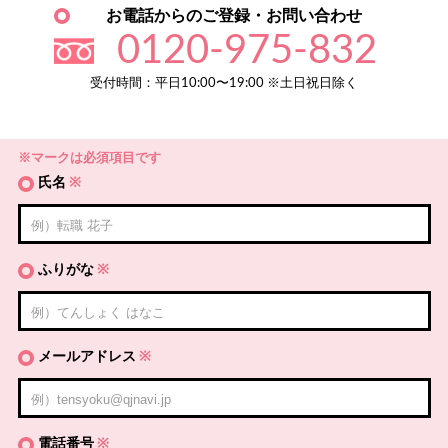
お電話からのご登録・お問い合わせ
0120-975-832
受付時間：平日10:00〜19:00 ※土日祝日除く
※マークは必須項目です
氏名
※
ふりがな
※
メールアドレス
※
電話番号
※