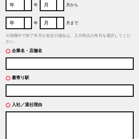
年
月から
年
月まで
※現職中で終了年月が未定の場合は、入力時点の年月を選択してくだ
さい。
企業名・店舗名
最寄り駅
入社／退社理由