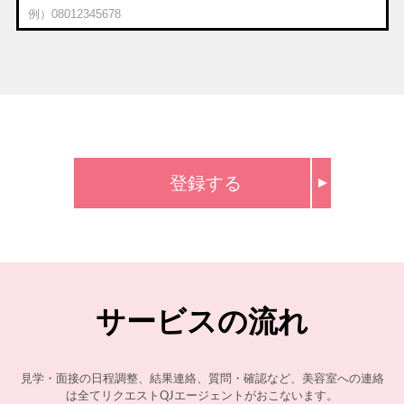
登録する
サービスの流れ
見学・面接の日程調整、結果連絡、質問・確認など、美容室への連絡
は全てリクエストQJエージェントがおこないます。