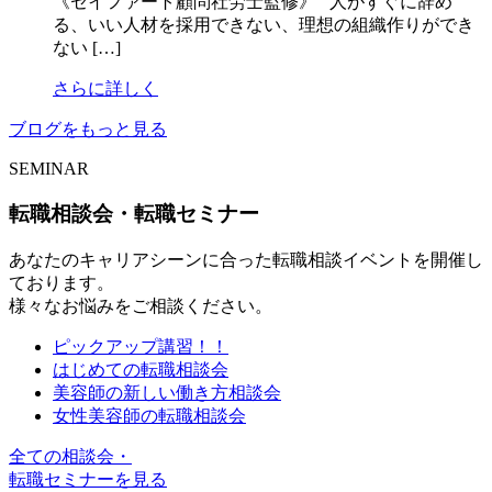
《セイファート顧問社労士監修》 人がすぐに辞め
る、いい人材を採用できない、理想の組織作りができ
ない […]
さらに詳しく
ブログをもっと見る
SEMINAR
転職相談会・転職セミナー
あなたのキャリアシーンに合った転職相談イベントを開催し
ております。
様々なお悩みをご相談ください。
ピックアップ講習！！
はじめての転職相談会
美容師の新しい働き方相談会
女性美容師の転職相談会
全ての相談会・
転職セミナーを見る