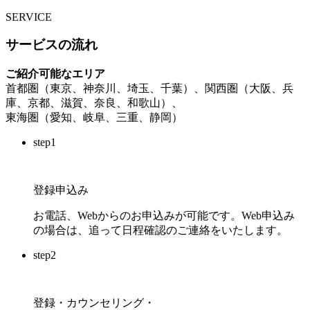
SERVICE
サービスの流れ
ご紹介可能なエリア
首都圏（東京、神奈川、埼玉、千葉）、関西圏（大阪、兵
庫、京都、滋賀、奈良、和歌山）、
東海圏（愛知、岐阜、三重、静岡）
step
1
登録申込み
お電話、Webからのお申込みが可能です。Web申込み
の場合は、追って日程確認のご連絡をいたします。
step
2
登録・カウンセリング・