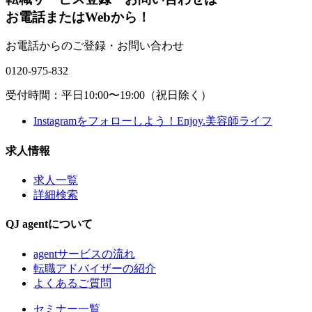
お電話またはWebから！
お電話からのご登録・お問い合わせ
0120-975-832
受付時間：平日10:00〜19:00（祝日除く）
Instagramをフォローしよう！
Enjoy.美容師ライフ
求人情報
求人一覧
詳細検索
QJ agentについて
agentサービスの流れ
転職アドバイザーの紹介
よくあるご質問
セミナー一覧