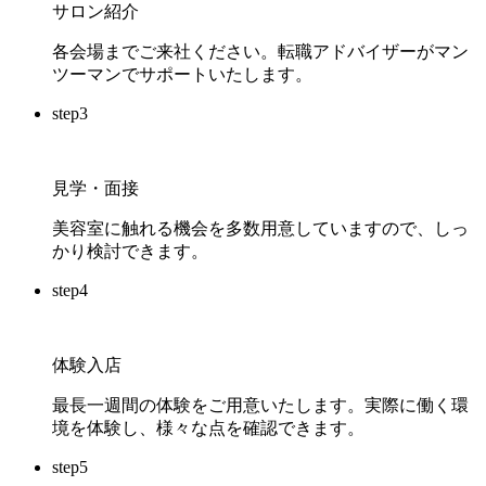
サロン紹介
各会場までご来社ください。転職アドバイザーがマン
ツーマンでサポートいたします。
step
3
見学・面接
美容室に触れる機会を多数用意していますので、しっ
かり検討できます。
step
4
体験入店
最長一週間の体験をご用意いたします。実際に働く環
境を体験し、様々な点を確認できます。
step
5