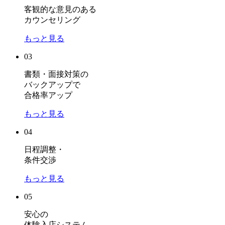
客観的な意見のある
カウンセリング
もっと見る
03
書類・面接対策の
バックアップで
合格率アップ
もっと見る
04
日程調整・
条件交渉
もっと見る
05
安心の
体験入店システム