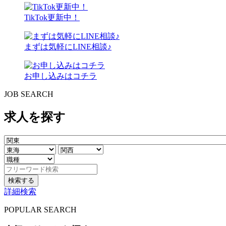
TikTok更新中！
まずは気軽にLINE相談♪
お申し込みはコチラ
JOB SEARCH
求人を探す
検索する
詳細検索
POPULAR SEARCH