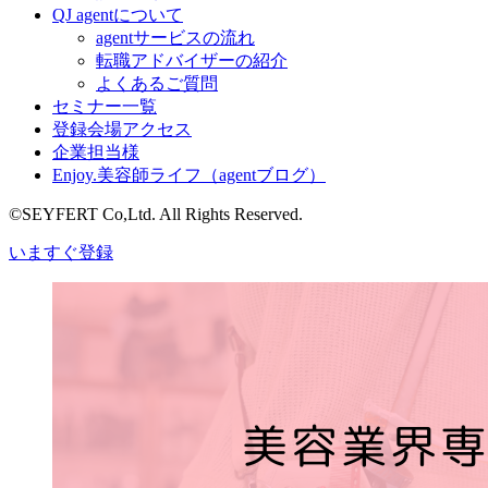
QJ agentについて
agentサービスの流れ
転職アドバイザーの紹介
よくあるご質問
セミナー一覧
登録会場アクセス
企業担当様
Enjoy.美容師ライフ（agentブログ）
©SEYFERT Co,Ltd. All Rights Reserved.
いますぐ登録