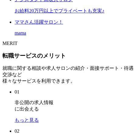
お給料20万円以上でプライベートも充実♪
ママさん活躍サロン！
mama
MERIT
転職サービスのメリット
就職に関する相談や求人サロンの紹介・面接サポート・待遇
交渉など
様々なサービスを利用できます。
01
非公開の求人情報
に出会える
もっと見る
02