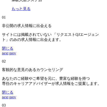
もっと見る
01
非公開の求人情報に出会える
サイトには掲載されていない 「リクエストQJエージェン
ト」のみの求人情報に出会えます。
閉じる
next
prev
02
客観的な意見のあるカウンセリング
あなたのご経験やご希望を元に、豊富な経験を持つ
専任のキャリアアドバイザーが求人情報をご提案します。
閉じる
next
prev
03