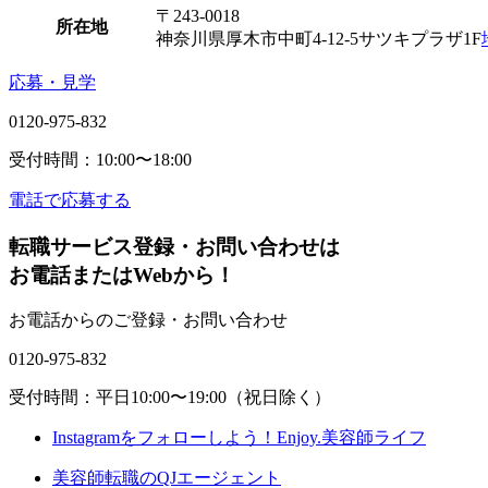
〒243-0018
所在地
神奈川県厚木市中町4-12-5サツキプラザ1F
応募・見学
0120-975-832
受付時間：10:00〜18:00
電話で応募する
転職サービス登録・お問い合わせは
お電話またはWebから！
お電話からのご登録・お問い合わせ
0120-975-832
受付時間：平日10:00〜19:00（祝日除く）
Instagramをフォローしよう！
Enjoy.美容師ライフ
美容師転職のQJエージェント