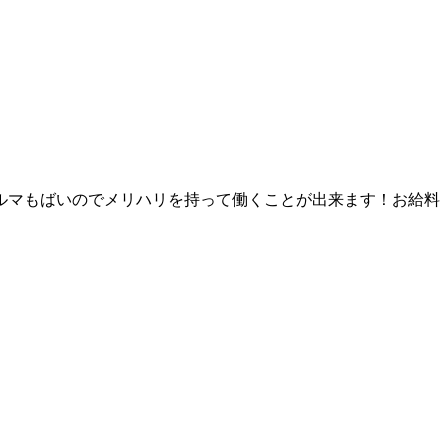
ノルマもばいのでメリハリを持って働くことが出来ます！お給料