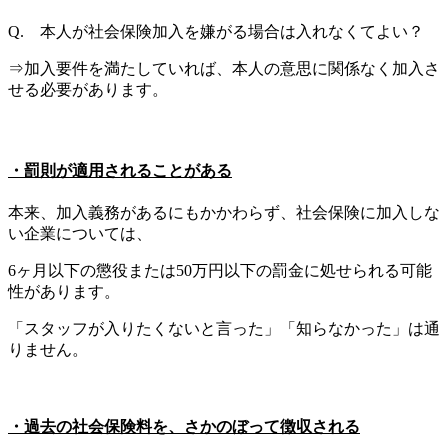
Q. 本人が社会保険加入を嫌がる場合は入れなくてよい？
⇒加入要件を満たしていれば、本人の意思に関係なく加入さ
せる必要があります。
・罰則が適用されることがある
本来、加入義務があるにもかかわらず、社会保険に加入しな
い企業については、
6ヶ月以下の懲役または50万円以下の罰金に処せられる可能
性があります。
「スタッフが入りたくないと言った」「知らなかった」は通
りません。
・過去の社会保険料を、さかのぼって徴収される