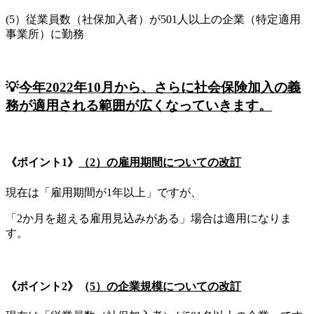
(5）従業員数（社保加入者）が501人以上の企業（特定適用
事業所）に勤務
💡
今年2022年10月から、
さらに社会保険加入の義
務が適用される範囲が広くなっていきます。
《ポイント1》
（2）の雇用期間についての改訂
現在は「雇用期間が1年以上」ですが、
「2か月を超える雇用見込みがある」場合は適用になりま
す。
《ポイント2》（
5）
の企業規模についての改訂