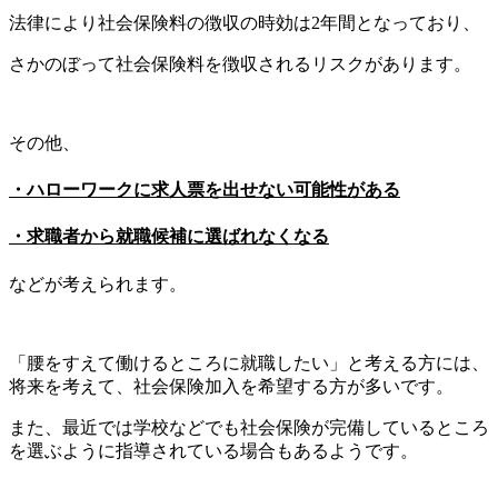
法律により社会保険料の徴収の時効は2年間となっており、
さかのぼって社会保険料を徴収されるリスクがあります。
その他、
・ハローワークに求人票を出せない可能性がある
・求職者から就職候補に選ばれなくなる
などが考えられます。
「腰をすえて働けるところに就職したい」と考える方には、
将来を考えて、社会保険加入を希望する方が多いです。
また、最近では学校などでも社会保険が完備しているところ
を選ぶように指導されている場合もあるようです。