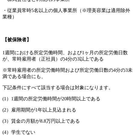
・従業員常時5名以上の個人事業所（※理美容業は適用除外
業種）
【被保険者】
1週間における所定労働時間、および1ヶ月の所定労働日数
が、常時雇用者（正社員）の4分の3以上である
※常時雇用者の所定労働時間および所定労働日数の4分の3未
満である場合にも、
下記条件にすべて該当する場合は対象になります。
(1）1週間の所定労働時間が20時間以上である
(2）雇用期間が1年以上見込まれる
(3）賃金の月額が8.8万円以上である
(4）学生でない