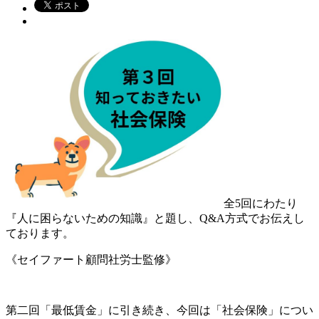
全5回にわたり
『人に困らないための知識』と題し、Q&A方式でお伝えし
ております。
《セイファート顧問社労士監修》
第二回「最低賃金」に引き続き、今回は「社会保険」につい