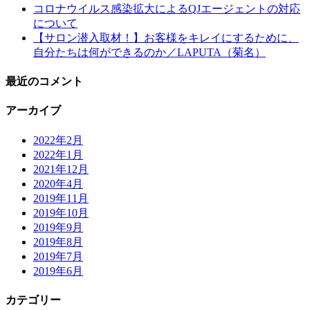
コロナウイルス感染拡大によるQJエージェントの対応
について
【サロン潜入取材！】お客様をキレイにするために、
自分たちは何ができるのか／LAPUTA（菊名）
最近のコメント
アーカイブ
2022年2月
2022年1月
2021年12月
2020年4月
2019年11月
2019年10月
2019年9月
2019年8月
2019年7月
2019年6月
カテゴリー