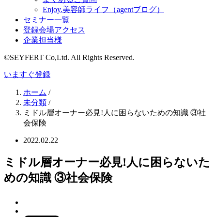
Enjoy.美容師ライフ（agentブログ）
セミナー一覧
登録会場アクセス
企業担当様
©SEYFERT Co,Ltd. All Rights Reserved.
いますぐ登録
ホーム
/
未分類
/
ミドル層オーナー必見!人に困らないための知識 ③社
会保険
2022.02.22
ミドル層オーナー必見!人に困らないた
めの知識 ③社会保険