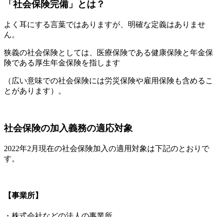
「社会保険完備」とは？
よく耳にする言葉ではありますが、明確な定義はありませ
ん。
狭義の社会保険としては、医療保険である健康保険と年金保
険である厚生年金保険を指します
（広い意味での社会保険には労災保険や雇用保険も含めるこ
とがあります）。
社会保険の加入義務の適応対象
2022年2月現在の社会保険加入の適用対象は下記のとおりで
す。
【事業所】
・株式会社などの法人の事業所