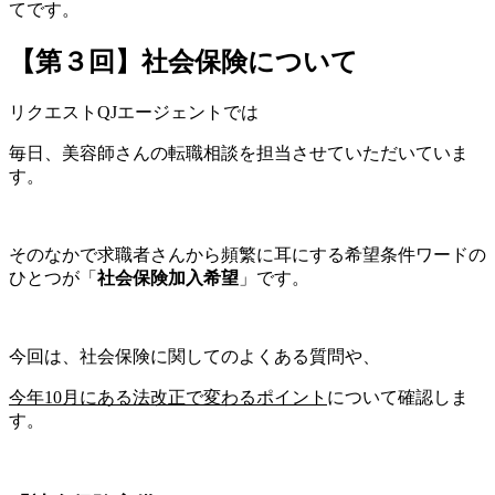
てです。
【第３回】社会保険について
リクエストQJエージェントでは
毎日、美容師さんの転職相談を担当させていただいていま
す。
そのなかで求職者さんから頻繁に耳にする希望条件ワードの
ひとつが「
社会保険加入希望
」です。
今回は、社会保険に関してのよくある質問や、
今年10月にある法改正で変わるポイント
について確認しま
す。