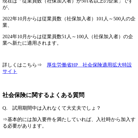
現在は「従業員数（社保加入者）が501名以上の企業」です
が、
2022年10月からは従業員数（社保加入者）101人～500人の企
業、
2024年10月からは従業員数51人～100人（社保加入者）の企
業へ新たに適用されます。
詳しくはこちら⇒
厚生労働省HP 社会保険適用拡大特設
サイト
社会保険に関するよくある質問
Q. 試用期間中は入れなくて大丈夫でしょ？
⇒基本的には加入要件を満たしていれば、入社時から加入す
る必要があります。