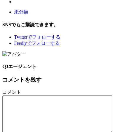
未分類
SNSでもご購読できます。
Twitter
でフォローする
Feedly
でフォローする
QJエージェント
コメントを残す
コメント