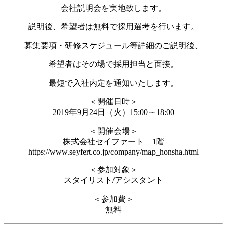
会社説明会を実地致します。
説明後、希望者は無料で採用選考を行います。
募集要項・研修スケジュール等詳細のご説明後、
希望者はその場で採用担当と面接。
最短で入社内定を通知いたします。
＜開催日時＞
2019年9月24日（火）15:00～18:00
＜開催会場＞
株式会社セイファート 1階
https://www.seyfert.co.jp/company/map_honsha.html
＜参加対象＞
スタイリスト/アシスタント
＜参加費＞
無料