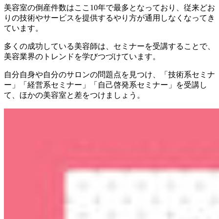
美容室の倒産件数はここ10年で最多となっており、従来どお
りの技術やサービスを提供するやり方が通用しなくなってき
ています。
多くの成功している美容師は、セミナーを受講することで、
美容業界のトレンドを学びつづけています。
自分自身や自分のサロンの問題点を見つけ、「技術系セミナ
ー」「経営系セミナー」「自己啓発系セミナー」を受講し
て、ほかの美容室と差をつけましょう。