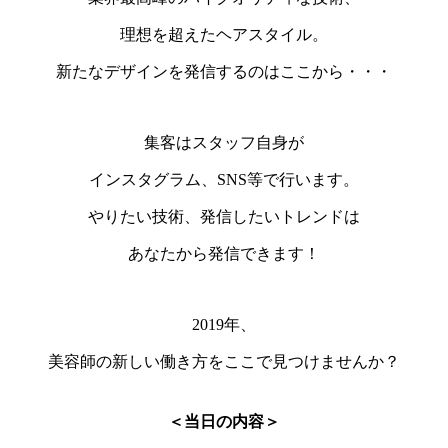
理想を超えたヘアスタイル。
新たなデザインを発信するのはここから・・・
集客はスタッフ自身が
インスタグラム、SNS等で行います。
やりたい技術、発信したいトレンドは
あなたから発信できます！
2019年、
美容師の新しい働き方をここで見つけませんか？
＜当日の内容＞