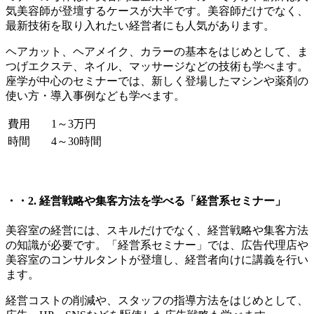
気美容師が登壇するケースが大半です。美容師だけでなく、
最新技術を取り入れたい経営者にも人気があります。
ヘアカット、ヘアメイク、カラーの基本をはじめとして、ま
つげエクステ、ネイル、マッサージなどの技術も学べます。
座学が中心のセミナーでは、新しく登場したマシンや薬剤の
使い方・導入事例なども学べます。
費用
1～3万円
時間
4～30時間
・・2. 経営戦略や集客方法を学べる「経営系セミナー」
美容室の経営には、スキルだけでなく、経営戦略や集客方法
の知識が必要です。「経営系セミナー」では、広告代理店や
美容室のコンサルタントが登壇し、経営者向けに講義を行い
ます。
経営コストの削減や、スタッフの指導方法をはじめとして、