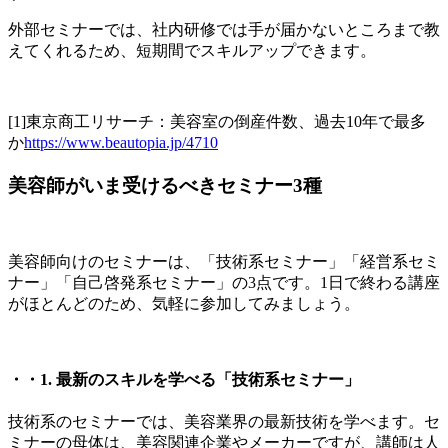
外部セミナーでは、社内研修では手が届かないところまで教
えてくれるため、短期間でスキルアップできます。
[1]東京商工リサーチ：美容室の倒産件数、過去10年で最多
か
https://www.beautopia.jp/4710
美容師がいま受けるべきセミナー3種
美容師向けのセミナーは、「技術系セミナー」「経営系セミ
ナー」「自己啓発系セミナー」の3点です。1日で終わる講座
がほとんどのため、気軽に参加してみましょう。
・・1. 最新のスキルを学べる「技術系セミナー」
技術系のセミナーでは、美容業界の最新技術を学べます。セ
ミナーの母体は、美容関連企業やメーカーですが、講師は人