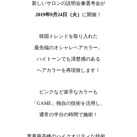
新しいサロンの説明会兼選考会が
2019年9月24日（火）
に開催！
韓国トレンドを取り入れた
最先端のオシャレヘアカラー。
ハイトーンでも清楚感のある
ヘアカラーを再現致します！
ピンクなど派手なカラーも
「GAME」独自の技術を活用し、
通常の半分の時間で施術！
業界最高峰のハイクオリティな技術、