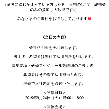
（選考に進むか迷っている方もＯＫ。最初の1時間、説明会
のみの参加も大歓迎です♪）
みなさまのご来社をお待ちしております
《当日の内容》
会社説明会を実地致します。
説明後、希望者は無料で採用選考を行います。
募集要項・研修スケジュール等詳細のご説明後、
希望者はその場で採用担当と面接。
最短で入社内定を通知いたします。
＜開催日時＞
2019年9月24日（火）15:00～18:00
＜開催会場＞