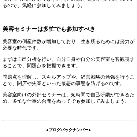
るので、気軽に参加してみましょう。
美容セミナーは多忙でも参加すべき
美容室の倒産件数が増加しており、生き残るためには努力が
必要な時代です。
まずは自己分析を行い、自分自身や自分の美容室を客観視す
ることで、問題点を把握できます。
問題点を理解し、スキルアップや、経営戦略の勉強を行うこ
とで、閉店や失業といった最悪の事態を防げるのです。
美容室向けの外部セミナーは、短時間で自己研鑽ができるた
め、多忙な仕事の合間をぬってでも参加してみましょう。
●ブログバックナンバー●