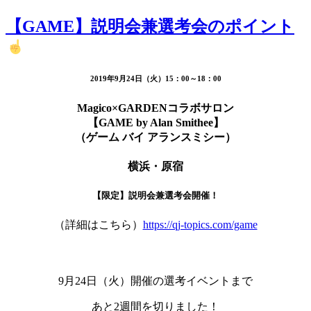
【GAME】説明会兼選考会のポイント
2019年9月24日（火）15：00～18：00
Magico×GARDENコラボサロン
【GAME by Alan Smithee】
（ゲーム バイ アランスミシー）
横浜・原宿
【限定】説明会兼選考会開催！
（詳細はこちら）
https://qj-topics.com/game
9月24日（火）開催の選考イベントまで
あと2週間を切りました！