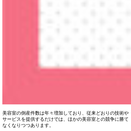
美容室の倒産件数は年々増加しており、従来どおりの技術や
サービスを提供するだけでは、ほかの美容室との競争に勝て
なくなりつつあります。