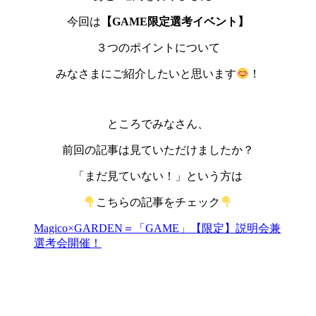
今回は
【GAME限定選考イベント】
３つのポイントについて
みなさまにご紹介したいと思います
！
ところでみなさん、
前回の記事は見ていただけましたか？
「まだ見ていない！」という方は
こちらの記事をチェック
Magico×GARDEN＝「GAME」【限定】説明会兼
選考会開催！