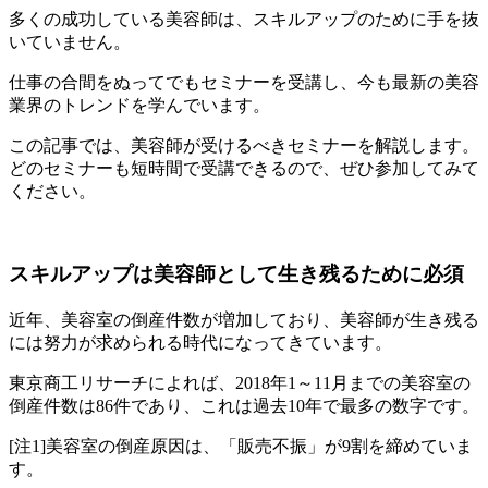
多くの成功している美容師は、スキルアップのために手を抜
いていません。
仕事の合間をぬってでもセミナーを受講し、今も最新の美容
業界のトレンドを学んでいます。
この記事では、美容師が受けるべきセミナーを解説します。
どのセミナーも短時間で受講できるので、ぜひ参加してみて
ください。
スキルアップは美容師として生き残るために必須
近年、美容室の倒産件数が増加しており、美容師が生き残る
には努力が求められる時代になってきています。
東京商工リサーチによれば、2018年1～11月までの美容室の
倒産件数は86件であり、これは過去10年で最多の数字です。
[注1]美容室の倒産原因は、「販売不振」が9割を締めていま
す。