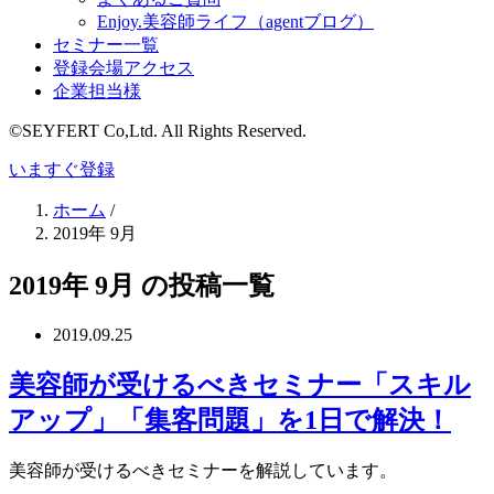
Enjoy.美容師ライフ（agentブログ）
セミナー一覧
登録会場アクセス
企業担当様
©SEYFERT Co,Ltd. All Rights Reserved.
いますぐ登録
ホーム
/
2019年 9月
2019年 9月 の投稿一覧
2019.09.25
美容師が受けるべきセミナー「スキル
アップ」「集客問題」を1日で解決！
美容師が受けるべきセミナーを解説しています。