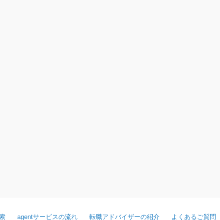
索
agentサービスの流れ
転職アドバイザーの紹介
よくあるご質問