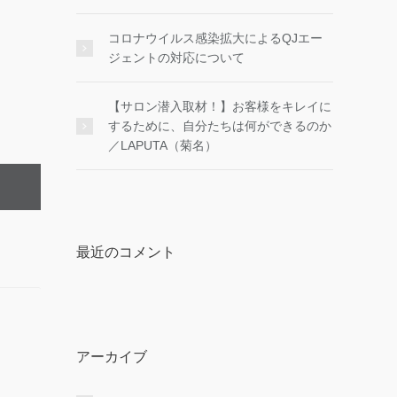
コロナウイルス感染拡大によるQJエー
ジェントの対応について
【サロン潜入取材！】お客様をキレイに
するために、自分たちは何ができるのか
／LAPUTA（菊名）
最近のコメント
アーカイブ