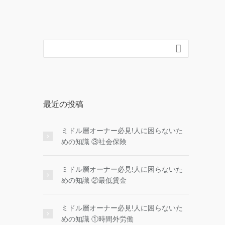

最近の投稿
ミドル層オーナー必見!人に困らないた
めの知識 ③社会保険
ミドル層オーナー必見!人に困らないた
めの知識 ②最低賃金
ミドル層オーナー必見!人に困らないた
めの知識 ①時間外労働