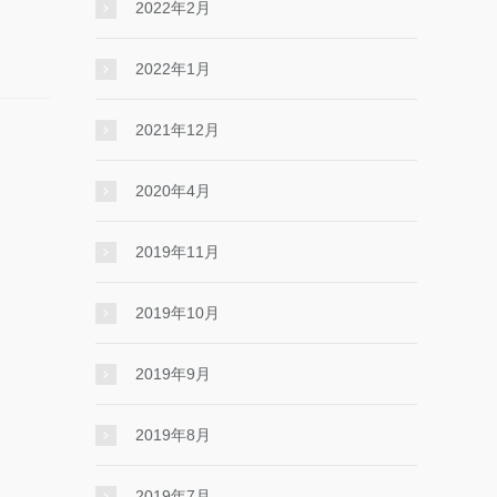
2022年2月
2022年1月
2021年12月
2020年4月
2019年11月
2019年10月
2019年9月
2019年8月
2019年7月