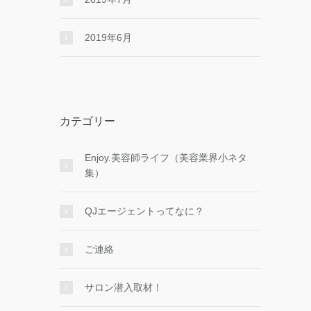
2019年6月
カテゴリー
Enjoy.美容師ライフ（美容業界小ネタ
集）
QJエージェントってなに？
ご連絡
サロン潜入取材！