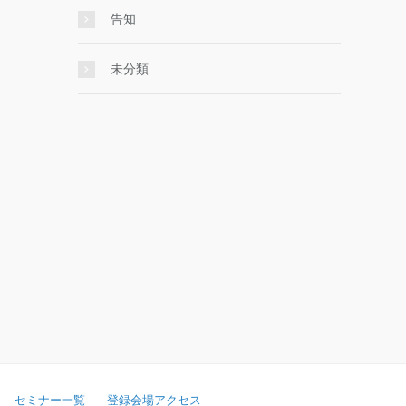
告知
未分類
セミナー一覧
登録会場アクセス