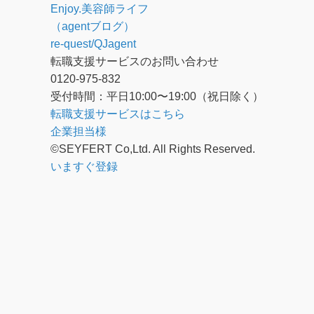
Enjoy.美容師ライフ
（agentブログ）
re-quest/QJagent
転職支援サービスのお問い合わせ
0120-975-832
受付時間：平日10:00〜19:00（祝日除く）
転職支援サービスはこちら
企業担当様
©SEYFERT Co,Ltd. All Rights Reserved.
いますぐ登録