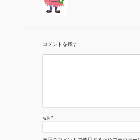
コメントを残す
*
名前
次回のコメントで使用するためブラウザー