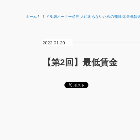
ホーム
/
ミドル層オーナー必見!人に困らないための知識 ②最低賃
2022.01.20
【第2回】最低賃金