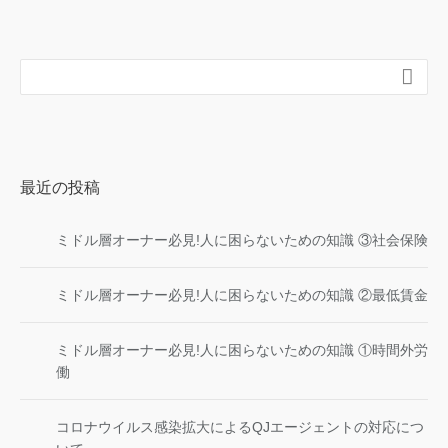

最近の投稿
ミドル層オーナー必見!人に困らないための知識 ③社会保険
ミドル層オーナー必見!人に困らないための知識 ②最低賃金
ミドル層オーナー必見!人に困らないための知識 ①時間外労
働
コロナウイルス感染拡大によるQJエージェントの対応につ