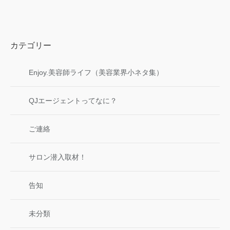
カテゴリー
Enjoy.美容師ライフ（美容業界小ネタ集）
QJエージェントってなに？
ご連絡
サロン潜入取材！
告知
未分類