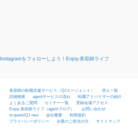
Instagramをフォローしよう！
Enjoy.美容師ライフ
美容師の転職支援サービス〔QJエージェント〕
求人一覧
詳細検索
agentサービスの流れ
転職アドバイザーの紹介
よくあるご質問
セミナー一覧
登録会場アクセス
Enjoy.美容師ライフ（agentブログ）
お問い合わせ
re-quest/QJ navi
会社概要
利用規約
プライバシーポリシー
企業のご担当の方
サイトマップ