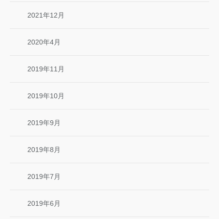
2021年12月
2020年4月
2019年11月
2019年10月
2019年9月
2019年8月
2019年7月
2019年6月