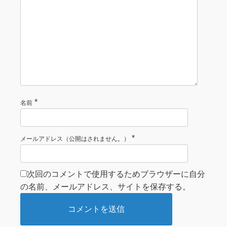
*
名前
*
メールアドレス（公開はされません。）
次回のコメントで使用するためブラウザーに自分
の名前、メールアドレス、サイトを保存する。