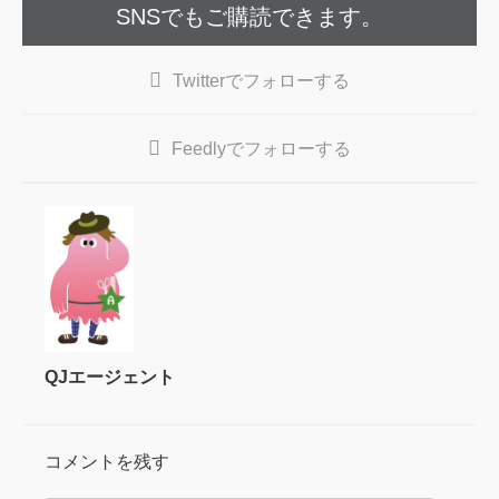
SNSでもご購読できます。
Twitter
でフォローする
Feedly
でフォローする
QJエージェント
コメントを残す