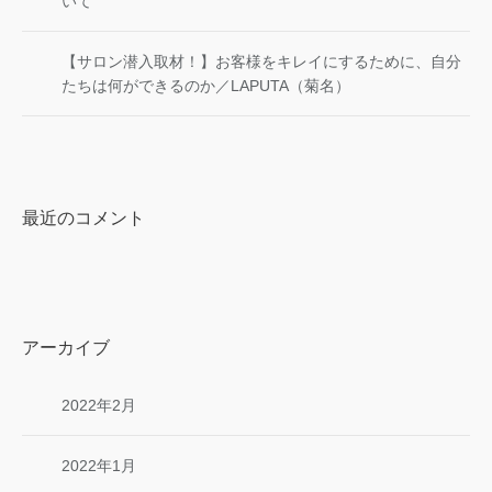
いて
【サロン潜入取材！】お客様をキレイにするために、自分
たちは何ができるのか／LAPUTA（菊名）
最近のコメント
アーカイブ
2022年2月
2022年1月